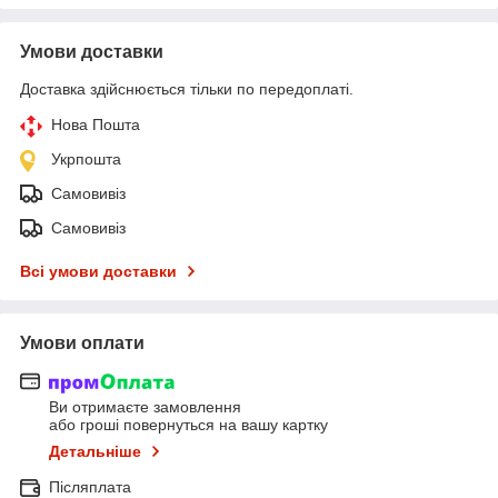
Умови доставки
Доставка здійснюється тільки по передоплаті.
Нова Пошта
Укрпошта
Самовивіз
Самовивіз
Всі умови доставки
Умови оплати
Ви отримаєте замовлення
або гроші повернуться на вашу картку
Детальніше
Післяплата