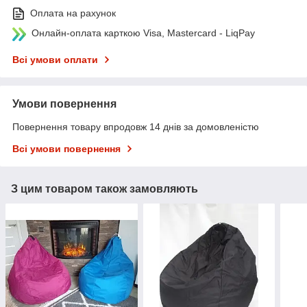
Оплата на рахунок
Онлайн-оплата карткою Visa, Mastercard - LiqPay
Всі умови оплати
Умови повернення
Повернення товару впродовж 14 днів за домовленістю
Всі умови повернення
З цим товаром також замовляють