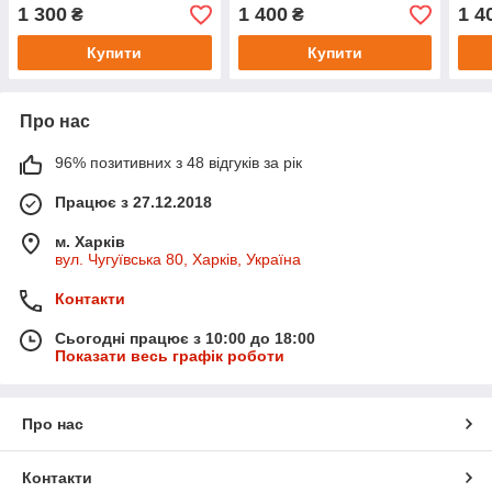
1 300
1 400
1 4
₴
₴
Купити
Купити
Про нас
96% позитивних з 48 відгуків за рік
Працює з 27.12.2018
м. Харків
вул. Чугуївська 80, Харків, Україна
Контакти
Сьогодні працює з 10:00 до 18:00
Показати весь графік роботи
Про нас
Контакти