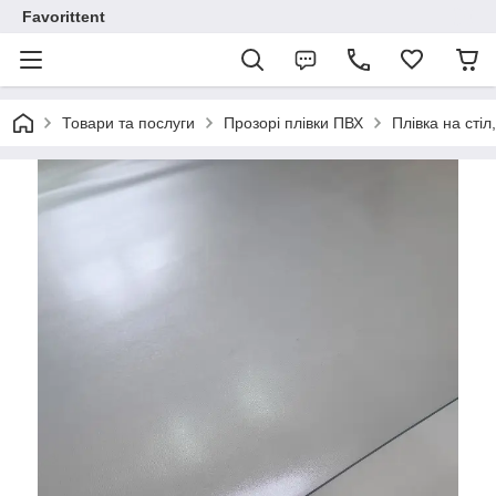
Favorittent
Товари та послуги
Прозорі плівки ПВХ
Плівка на сті