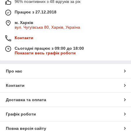
96% позитивних з 48 відгуків за рік
Працює з 27.12.2018
м. Харків
вул. Чугуївська 80, Харків, Україна
Контакти
Сьогодні працює з 09:00 до 18:00
Показати весь графік роботи
Про нас
Контакти
Доставка та оплата
Графік роботи
Повна версія сайту