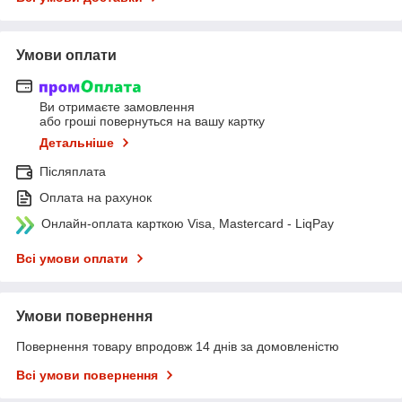
Умови оплати
Ви отримаєте замовлення
або гроші повернуться на вашу картку
Детальніше
Післяплата
Оплата на рахунок
Онлайн-оплата карткою Visa, Mastercard - LiqPay
Всі умови оплати
Умови повернення
Повернення товару впродовж 14 днів за домовленістю
Всі умови повернення