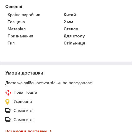
Основні
Країна виробник
Китай
Товщина
2 мм
Матеріал
Стекло
Призначення
Для столу
Тип
Стільниця
Умови доставки
Доставка здійснюється тільки по передоплаті.
Нова Пошта
Укрпошта
Самовивіз
Самовивіз
Всі умови доставки