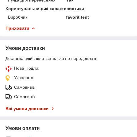
Користувальницькі характеристики
Виробник
favorit tent
Приховати
Умови доставки
Доставка здійснюється тільки по передоплаті.
Нова Пошта
Укрпошта
Самовивіз
Самовивіз
Всі умови доставки
Умови оплати