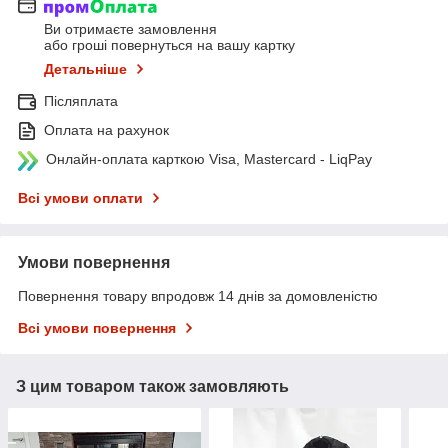
Ви отримаєте замовлення
або гроші повернуться на вашу картку
Детальніше
Післяплата
Оплата на рахунок
Онлайн-оплата карткою Visa, Mastercard - LiqPay
Всі умови оплати
Умови повернення
Повернення товару впродовж 14 днів за домовленістю
Всі умови повернення
З цим товаром також замовляють